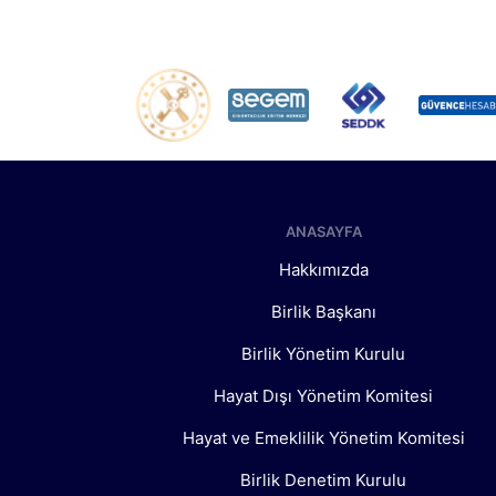
ANASAYFA
Hakkımızda
Birlik Başkanı
Birlik Yönetim Kurulu
Hayat Dışı Yönetim Komitesi
Hayat ve Emeklilik Yönetim Komitesi
Birlik Denetim Kurulu