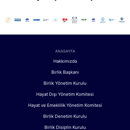
ANASAYFA
Hakkımızda
Birlik Başkanı
Birlik Yönetim Kurulu
Hayat Dışı Yönetim Komitesi
Hayat ve Emeklilik Yönetim Komitesi
Birlik Denetim Kurulu
Birlik Disiplin Kurulu