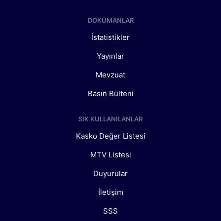
DOKÜMANLAR
İstatistikler
Yayınlar
Mevzuat
Basın Bülteni
SIK KULLANILANLAR
Kasko Değer Listesi
MTV Listesi
Duyurular
İletişim
SSS